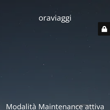
oraviaggi
Modalità Maintenance attiva