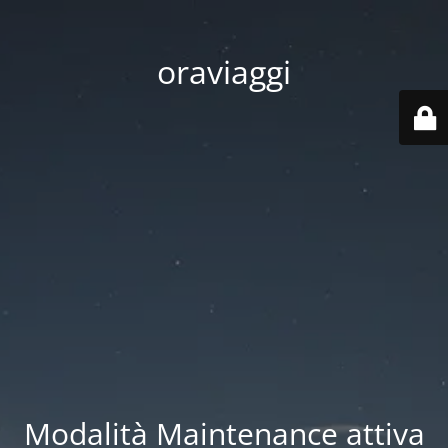
oraviaggi
Modalità Maintenance attiva